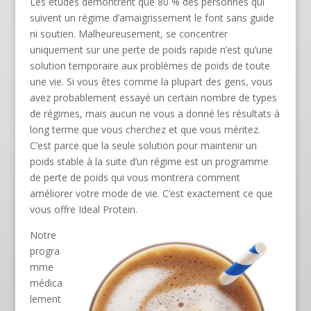
Les études démontrent que 80 % des personnes qui
suivent un régime d’amaigrissement le font sans guide
ni soutien. Malheureusement, se concentrer
uniquement sur une perte de poids rapide n’est qu’une
solution temporaire aux problèmes de poids de toute
une vie. Si vous êtes comme la plupart des gens, vous
avez probablement essayé un certain nombre de types
de régimes, mais aucun ne vous a donné les résultats à
long terme que vous cherchez et que vous méritez.
C’est parce que la seule solution pour maintenir un
poids stable à la suite d’un régime est un programme
de perte de poids qui vous montrera comment
améliorer votre mode de vie. C’est exactement ce que
vous offre Ideal Protein.
Notre
progra
mme
médica
lement