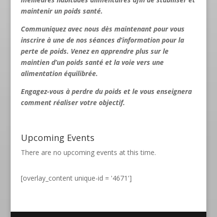
maintenir un poids santé.
Communiquez avec nous
dès maintenant pour vous
inscrire à une de nos séances d’information pour la
perte de poids. Venez en apprendre plus sur le
maintien d’un poids santé et la voie vers une
alimentation équilibrée.
Engagez-vous à perdre du poids et le
vous enseignera
comment réaliser votre objectif.
Upcoming Events
There are no upcoming events at this time.
[overlay_content unique-id = '4671']