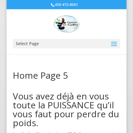
450-472-8061
Select Page
Home Page 5
Vous avez déjà en vous
toute la PUISSANCE qu’il
vous faut pour perdre du
poids.