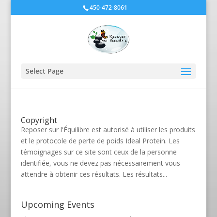
450-472-8061
Select Page
Copyright
Reposer sur l'Équilibre est autorisé à utiliser les produits
et le protocole de perte de poids Ideal Protein. Les
témoignages sur ce site sont ceux de la personne
identifiée, vous ne devez pas nécessairement vous
attendre à obtenir ces résultats. Les résultats...
Upcoming Events